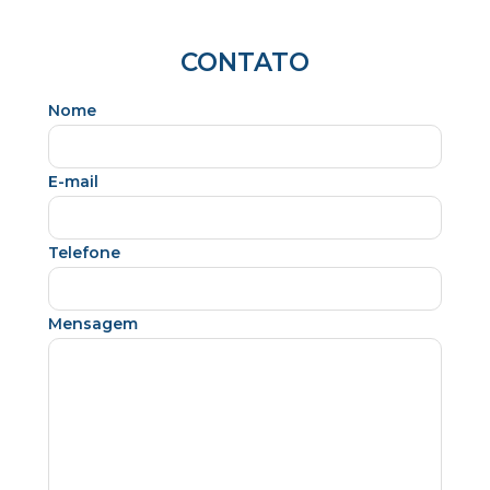
CONTATO
Nome
E-mail
Telefone
Mensagem