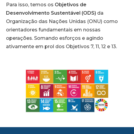
Para isso, temos os
Objetivos de
Desenvolvimento Sustentável (ODS)
da
Organização das Nações Unidas (ONU) como
orientadores fundamentais em nossas
operações. Somando esforços e agindo
ativamente em prol dos Objetivos 7, 11, 12 e 13.