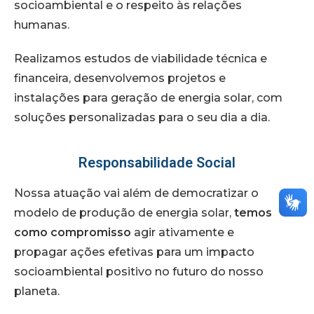
socioambiental e o respeito às relações
humanas.
Realizamos estudos de viabilidade técnica e
financeira, desenvolvemos projetos e
instalações para geração de energia solar, com
soluções personalizadas para o seu dia a dia.
Responsabilidade Social
Nossa atuação vai além de democratizar o
modelo de produção de energia solar,
temos
como compromisso
agir ativamente e
propagar ações efetivas para um impacto
socioambiental positivo no futuro do nosso
planeta.