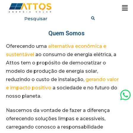
Quem Somos
Oferecendo uma
alternativa econômica e
sustentável
ao consumo de energia elétrica, a
Attos tem o propósito de democratizar o
modelo de produção de energia solar,
reduzindo o custo de instalação,
gerando valor
e impacto positivo
a sociedade e no futuro do
nosso planeta.
Nascemos da vontade de fazer a diferença
oferecendo soluções limpas e acessíveis,
carregando conosco a responsabilidade